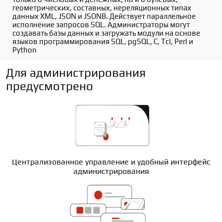
геометрических, составных, нереляционных типах 
данных XML, JSON и JSONB. Действует параллельное 
исполнение запросов SQL. Администраторы могут 
создавать базы данных и загружать модули на основе 
языков программирования SQL, pgSQL, C, Tcl, Perl и 
Python
Для администрирования
предусмотрено
Централизованное управление и удобный интерфейс
администрирования