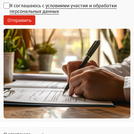
Я соглашаюсь с
условиями участия и обработки
персональных данных
Отправить