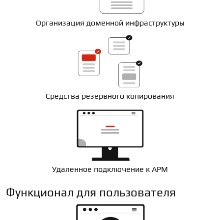
Организация доменной инфраструктуры
Средства резервного копирования
Удаленное подключение к АРМ
Функционал для пользователя