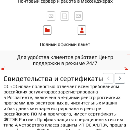
Почтовый сервер и работа в мессенджерах
Полный офисный пакет
Для удобства клиентов работает Центр
поддержки в режиме 24/7
Свидетельства и сертификаты
ОС «ОСнова» полностью отвечает всем требованиям 
российских регуляторов: зарегистрирована 
в Роспатенте, включена в «Единый реестр российских 
программ для электронных вычислительных машин 
и баз данных» и зарегистрирована в реестре 
российского ПО Минпромторга, имеет сертификаты 
ФСТЭК России «Профиль защиты операционных систем 
типа А четвёртого класса защиты ИТ.ОС.А4.ПЗ», прошла 