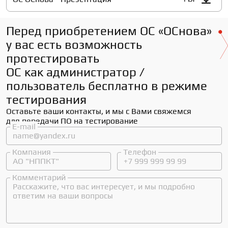
Перед приобретением ОС «ОСнова»
у вас есть возможность
протестировать
ОС как администратор /
пользователь бесплатно в режиме
тестирования
Оставьте ваши контакты, и мы с Вами свяжемся 
для передачи ПО на тестирование
E-mail
Компания
Телефон
Комментарий