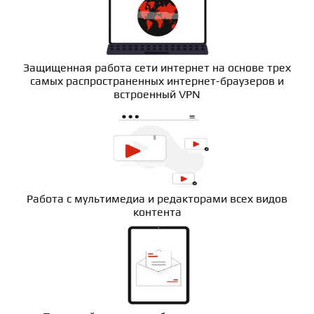
Защищенная работа сети интернет на основе трех
самых распространенных интернет-браузеров и
встроенный VPN
Работа с мультимедиа и редакторами всех видов
контента